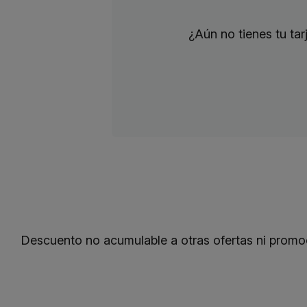
¿Aún no tienes tu ta
Descuento no acumulable a otras ofertas ni promoc