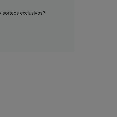
y sorteos exclusivos?