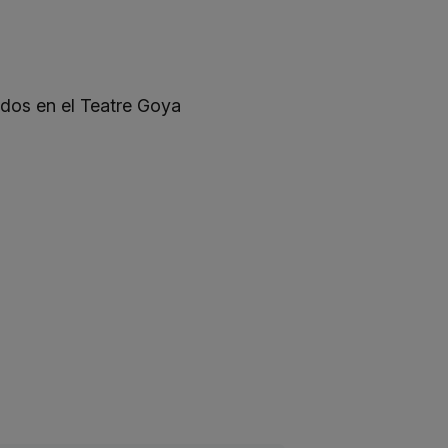
dos en el Teatre Goya