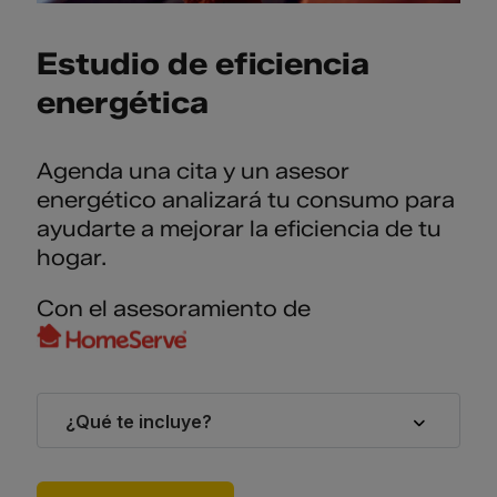
Estudio de eficiencia
energética
Agenda una cita y un asesor
energético analizará tu consumo para
ayudarte a mejorar la eficiencia de tu
hogar.
Con el asesoramiento de
¿Qué te incluye?