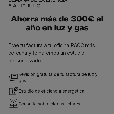
SEMANA DE LA ENERGIA
6 AL 10 JULIO
Ahorra más de 300€ al
año en luz y gas
Trae tu factura a tu oficina RACC más
cercana y te haremos un estudio
personalizado
Revisión gratuita de tu factura de luz y
gas
Estudio de eficiencia energética
Consulta sobre placas solares