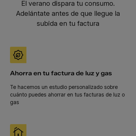
El verano dispara tu consumo.
Adelántate
antes de que llegue la
subida en tu factura
Ahorra en tu factura de luz y gas
Te hacemos un estudio personalizado sobre
cuánto puedes ahorrar en tus facturas de luz o
gas