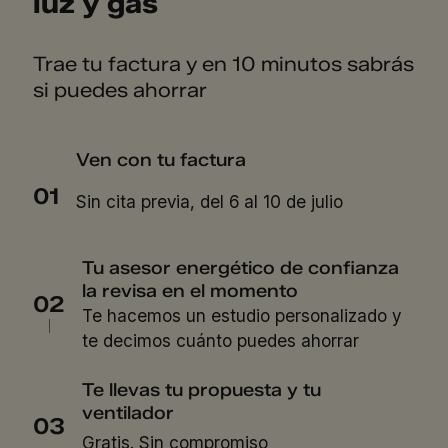
luz y gas
Trae tu factura y en 10 minutos sabrás
si puedes ahorrar
Ven con tu factura
01
Sin cita previa, del 6 al 10 de julio
Tu asesor energético de confianza
la revisa en el momento
02
Te hacemos un estudio personalizado y
te decimos cuánto puedes ahorrar
Te llevas tu propuesta y tu
ventilador
03
Gratis. Sin compromiso