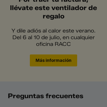
llévate este ventilador de
regalo
Y dile adiós al calor este verano.
Del 6 al 10 de julio, en cualquier
oficina RACC
Más información
Preguntas frecuentes