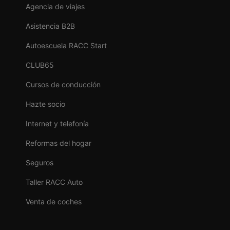
Agencia de viajes
Asistencia B2B
Autoescuela RACC Start
CLUB65
Cursos de conducción
Hazte socio
Internet y telefonía
Reformas del hogar
Seguros
Taller RACC Auto
Venta de coches