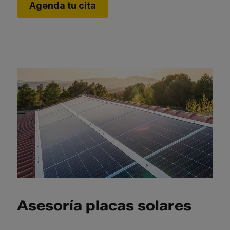
Agenda tu cita
Asesoría placas solares