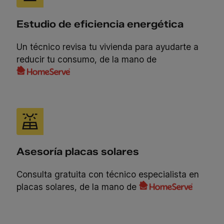
Estudio de eficiencia energética
Un técnico revisa tu vivienda para ayudarte a
reducir tu consumo, de la mano de
Asesoría placas solares
Consulta gratuita con técnico especialista en
placas solares, de la mano de