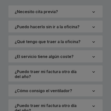
¿Necesito cita previa?
¿Puedo hacerlo sin ir a la oficina?
¿Qué tengo que traer a la oficina?
¿El servicio tiene algún coste?
¿Puedo traer mi factura otro día
del año?
¿Cómo consigo el ventilador?
¿Puedo traer mi factura otro día
del año?