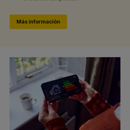
Más información