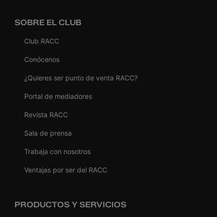
SOBRE EL CLUB
Club RACC
Conócenos
¿Quieres ser punto de venta RACC?
Portal de mediadores
Revista RACC
Sala de prensa
Trabaja con nosotros
Ventajas por ser del RACC
PRODUCTOS Y SERVICIOS