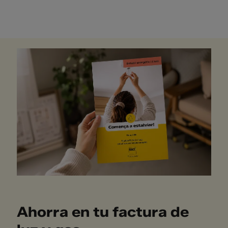
Ahorra en tu factura de