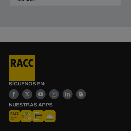
SÍGUENOS EN:
NUESTRAS APPS