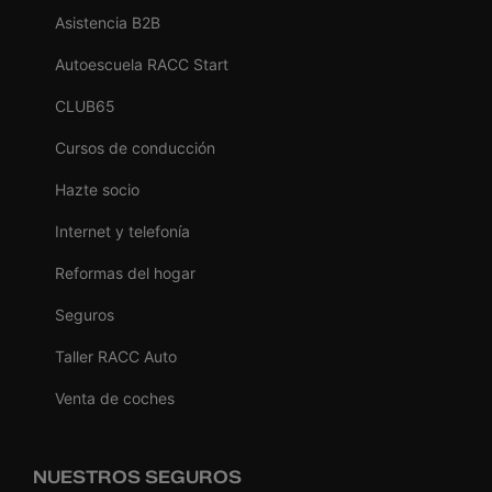
Asistencia B2B
Autoescuela RACC Start
CLUB65
Cursos de conducción
Hazte socio
Internet y telefonía
Reformas del hogar
Seguros
Taller RACC Auto
Venta de coches
NUESTROS SEGUROS