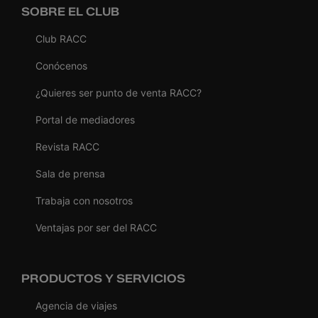
SOBRE EL CLUB
Club RACC
Conócenos
¿Quieres ser punto de venta RACC?
Portal de mediadores
Revista RACC
Sala de prensa
Trabaja con nosotros
Ventajas por ser del RACC
PRODUCTOS Y SERVICIOS
Agencia de viajes