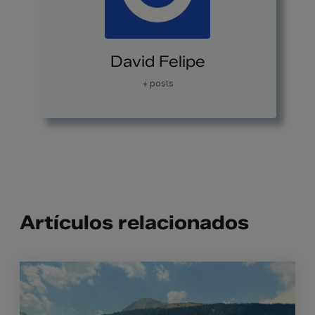
David Felipe
+ posts
Artículos relacionados