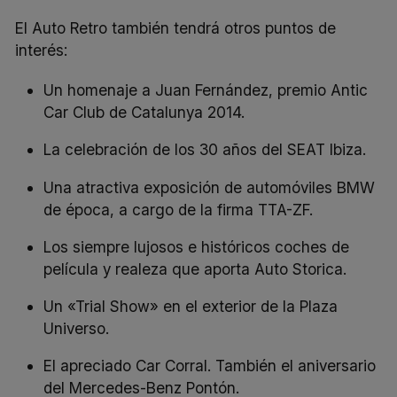
El Auto Retro también tendrá otros puntos de
interés:
Un homenaje a Juan Fernández, premio Antic
Car Club de Catalunya 2014.
La celebración de los 30 años del SEAT Ibiza.
Una atractiva exposición de automóviles BMW
de época, a cargo de la firma TTA-ZF.
Los siempre lujosos e históricos coches de
película y realeza que aporta Auto Storica.
Un «Trial Show» en el exterior de la Plaza
Universo.
El apreciado Car Corral. También el aniversario
del Mercedes-Benz Pontón.