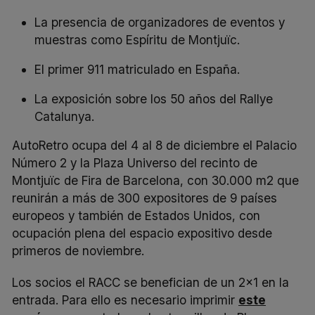
La presencia de organizadores de eventos y
muestras como Espíritu de Montjuïc.
El primer 911 matriculado en España.
La exposición sobre los 50 años del Rallye
Catalunya.
AutoRetro ocupa del 4 al 8 de diciembre el Palacio
Número 2 y la Plaza Universo del recinto de
Montjuïc de Fira de Barcelona, con 30.000 m2 que
reunirán a más de 300 expositores de 9 países
europeos y también de Estados Unidos, con
ocupación plena del espacio expositivo desde
primeros de noviembre.
Los socios el RACC se benefician de un 2×1 en la
entrada. Para ello es necesario imprimir
este