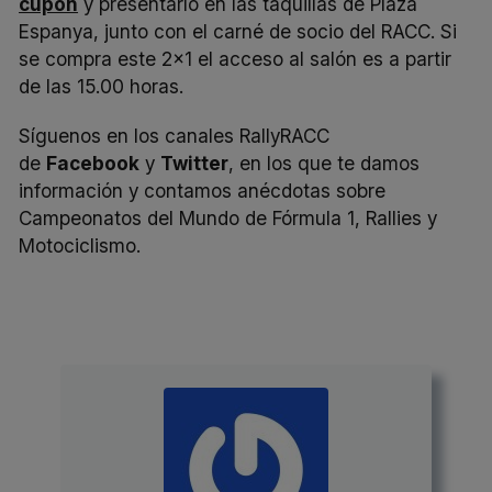
cupón
y presentarlo en las taquillas de Plaza
Espanya, junto con el carné de socio del RACC. Si
se compra este 2×1 el acceso al salón es a partir
de las 15.00 horas.
Síguenos en los canales RallyRACC
de
Facebook
y
Twitter
, en los que te damos
información y contamos anécdotas sobre
Campeonatos del Mundo de Fórmula 1, Rallies y
Motociclismo.