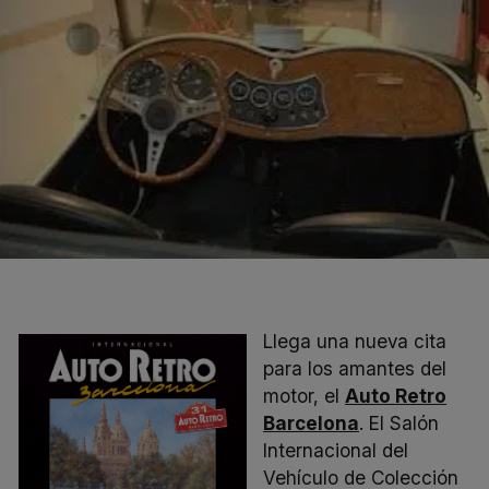
Llega una nueva cita
para los amantes del
motor, el
Auto Retro
Barcelona
. El Salón
Internacional del
Vehículo de Colección