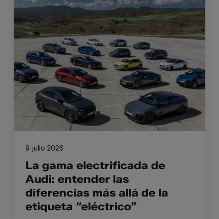
9 julio 2026
La gama electrificada de
Audi: entender las
diferencias más allá de la
etiqueta “eléctrico”