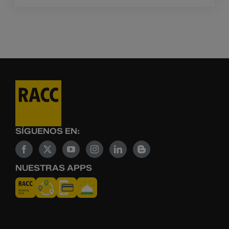
SÍGUENOS EN:
NUESTRAS APPS