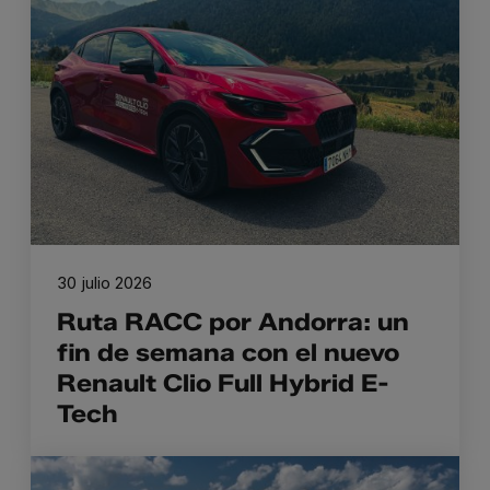
30 julio 2026
Ruta RACC por Andorra: un
fin de semana con el nuevo
Renault Clio Full Hybrid E-
Tech