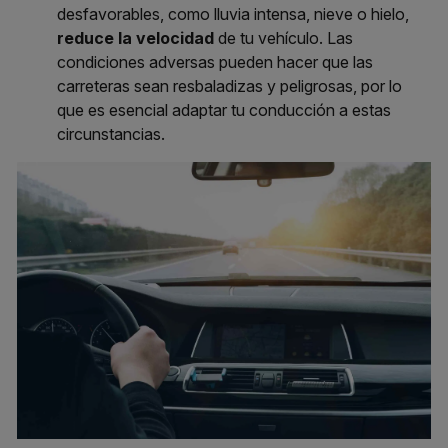
desfavorables, como lluvia intensa, nieve o hielo,
reduce la velocidad
de tu vehículo. Las
condiciones adversas pueden hacer que las
carreteras sean resbaladizas y peligrosas, por lo
que es esencial adaptar tu conducción a estas
circunstancias.