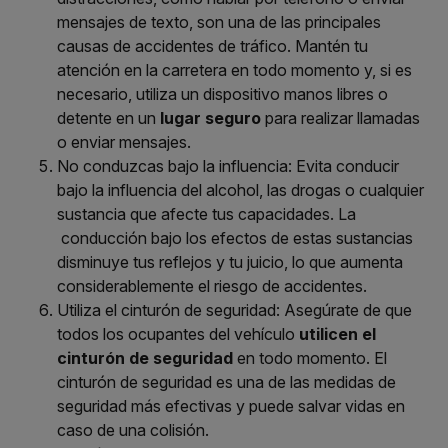
mensajes de texto, son una de las principales
causas de accidentes de tráfico. Mantén tu
atención en la carretera en todo momento y, si es
necesario, utiliza un dispositivo manos libres o
detente en un
lugar seguro
para realizar llamadas
o enviar mensajes.
No conduzcas bajo la influencia:
Evita conducir
bajo la influencia del alcohol, las drogas o cualquier
sustancia que afecte tus capacidades. La
conducción bajo los efectos de estas sustancias
disminuye tus reflejos y tu juicio, lo que aumenta
considerablemente el riesgo de accidentes.
Utiliza el cinturón de seguridad:
Asegúrate de que
todos los ocupantes del vehículo
utilicen el
cinturón de seguridad
en todo momento. El
cinturón de seguridad es una de las medidas de
seguridad más efectivas y puede salvar vidas en
caso de una colisión.