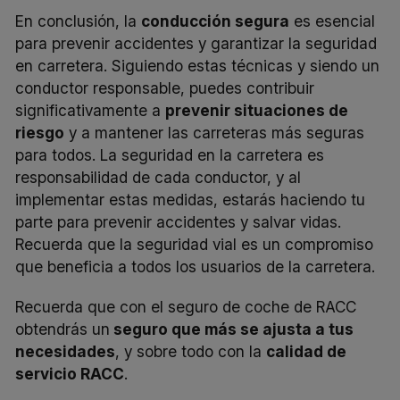
En conclusión, la
conducción segura
es esencial
para prevenir accidentes y garantizar la seguridad
en carretera. Siguiendo estas técnicas y siendo un
conductor responsable, puedes contribuir
significativamente a
prevenir situaciones de
riesgo
y a mantener las carreteras más seguras
para todos. La seguridad en la carretera es
responsabilidad de cada conductor, y al
implementar estas medidas, estarás haciendo tu
parte para prevenir accidentes y salvar vidas.
Recuerda que la seguridad vial es un compromiso
que beneficia a todos los usuarios de la carretera.
Recuerda que con el
seguro de coche de RACC
obtendrás un
seguro que más se ajusta a tus
necesidades
, y sobre todo con la
calidad de
servicio RACC
.