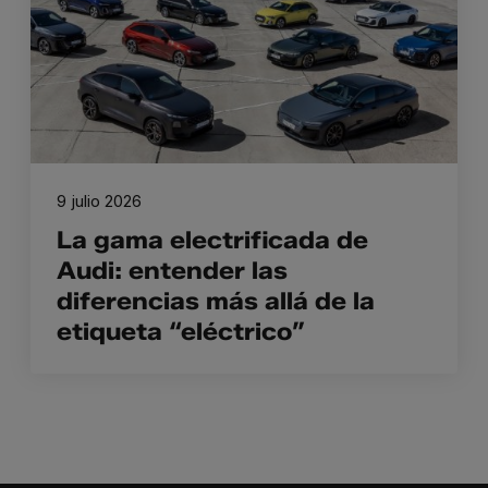
9 julio 2026
La gama electrificada de
Audi: entender las
diferencias más allá de la
etiqueta “eléctrico”