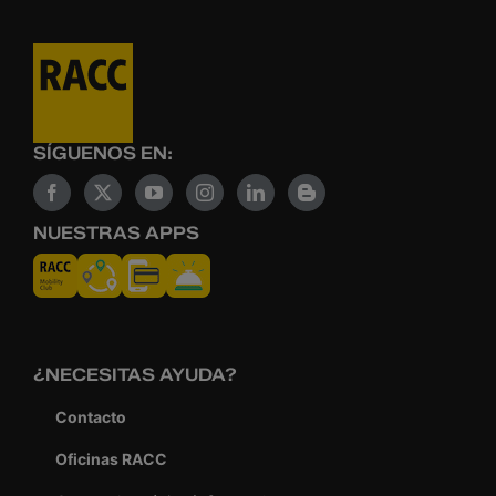
SÍGUENOS EN:
NUESTRAS APPS
¿NECESITAS AYUDA?
Contacto
Oficinas RACC