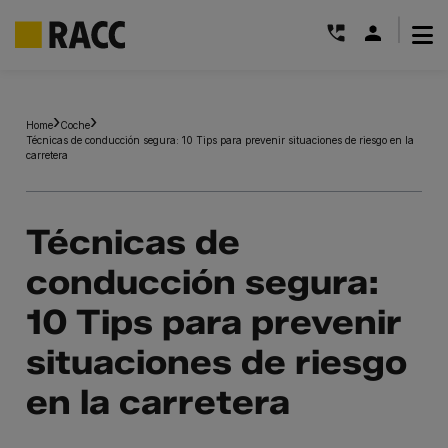
|
Saltar
al
Home
Coche
contenido
Técnicas de conducción segura: 10 Tips para prevenir situaciones de riesgo en la
carretera
Técnicas de
conducción segura:
10 Tips para prevenir
situaciones de riesgo
en la carretera