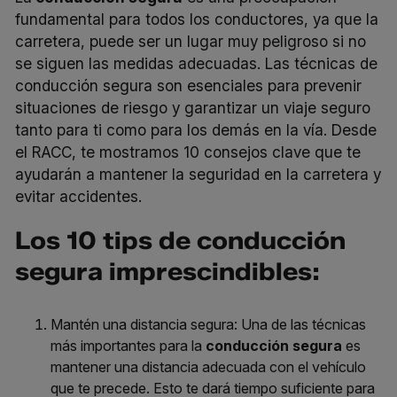
fundamental para todos los conductores, ya que la
carretera, puede ser un lugar muy peligroso si no
se siguen las medidas adecuadas. Las técnicas de
conducción segura son esenciales para prevenir
situaciones de riesgo y garantizar un viaje seguro
tanto para ti como para los demás en la vía. Desde
el RACC, te mostramos 10 consejos clave que te
ayudarán a mantener la seguridad en la carretera y
evitar accidentes.
Los 10 tips de conducción
segura imprescindibles:
Mantén una distancia segura:
Una de las técnicas
más importantes para la
conducción segura
es
mantener una distancia adecuada con el vehículo
que te precede. Esto te dará tiempo suficiente para