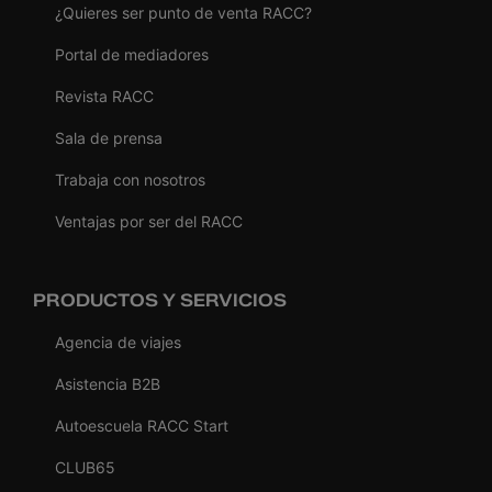
¿Quieres ser punto de venta RACC?
Portal de mediadores
Revista RACC
Sala de prensa
Trabaja con nosotros
Ventajas por ser del RACC
PRODUCTOS Y SERVICIOS
Agencia de viajes
Asistencia B2B
Autoescuela RACC Start
CLUB65