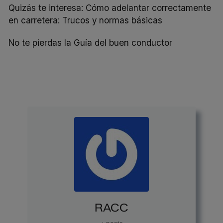
Quizás te interesa:
Cómo adelantar correctamente
en carretera: Trucos y normas básicas
No te pierdas la
Guía del buen conductor
RACC