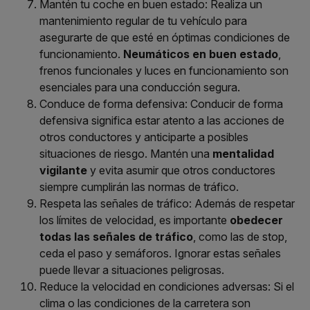
Mantén tu coche en buen estado:
Realiza un
mantenimiento regular de tu vehículo para
asegurarte de que esté en óptimas condiciones de
funcionamiento.
Neumáticos en buen estado
,
frenos funcionales y luces en funcionamiento son
esenciales para una conducción segura.
Conduce de forma defensiva
: Conducir de forma
defensiva significa estar atento a las acciones de
otros conductores y anticiparte a posibles
situaciones de riesgo. Mantén una
mentalidad
vigilante
y evita asumir que otros conductores
siempre cumplirán las normas de tráfico.
Respeta las señales de tráfico:
Además de respetar
los límites de velocidad, es importante
obedecer
todas las señales de tráfico
, como las de stop,
ceda el paso y semáforos. Ignorar estas señales
puede llevar a situaciones peligrosas.
Reduce la velocidad en condiciones adversas:
Si el
clima o las condiciones de la carretera son