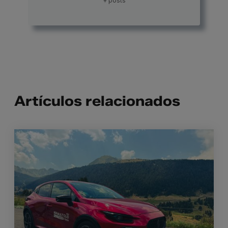
+ posts
Artículos relacionados