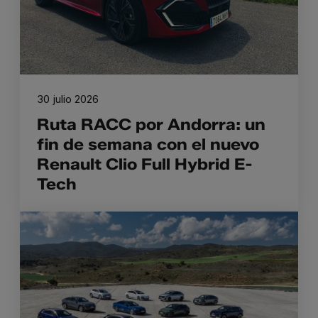
30 julio 2026
Ruta RACC por Andorra: un
fin de semana con el nuevo
Renault Clio Full Hybrid E-
Tech