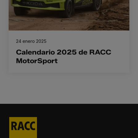
24 enero 2025
Calendario 2025 de RACC
MotorSport