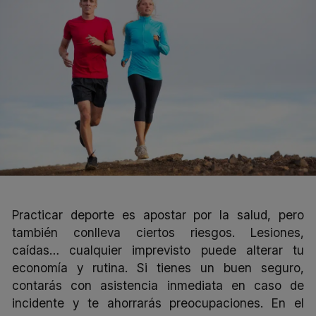
Practicar deporte es apostar por la salud, pero
también conlleva ciertos riesgos. Lesiones,
caídas… cualquier imprevisto puede alterar tu
economía y rutina. Si tienes un buen seguro,
contarás con asistencia inmediata en caso de
incidente y te ahorrarás preocupaciones. En el