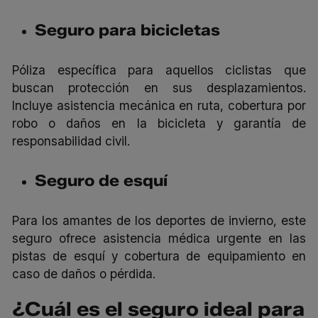
Seguro para
bicicletas
Póliza específica para aquellos ciclistas que
buscan protección en sus desplazamientos.
Incluye asistencia mecánica en ruta, cobertura por
robo o daños en la bicicleta y garantía de
responsabilidad civil.
Seguro de
esquí
Para los amantes de los deportes de invierno, este
seguro ofrece asistencia médica urgente en las
pistas de esquí y cobertura de equipamiento en
caso de daños o pérdida.
¿Cuál es el seguro ideal para