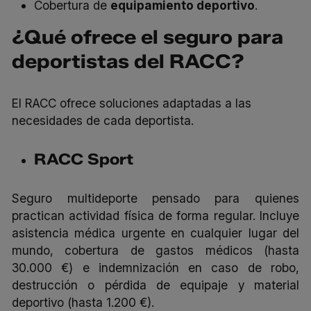
Cobertura de
equipamiento deportivo
.
¿Qué ofrece el seguro para
deportistas del RACC?
El RACC ofrece soluciones adaptadas a las
necesidades de cada deportista.
RACC Sport
Seguro multideporte pensado para quienes
practican actividad física de forma regular. Incluye
asistencia médica urgente en cualquier lugar del
mundo, cobertura de gastos médicos (hasta
30.000 €) e indemnización en caso de robo,
destrucción o pérdida de equipaje y material
deportivo (hasta 1.200 €).