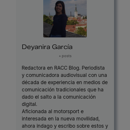
Deyanira García
+ posts
Redactora en RACC Blog. Periodista
y comunicadora audiovisual con una
década de experiencia en medios de
comunicación tradicionales que ha
dado el salto a la comunicación
digital.
Aficionada al motorsport e
interesada en la nueva movilidad,
ahora indago y escribo sobre estos y