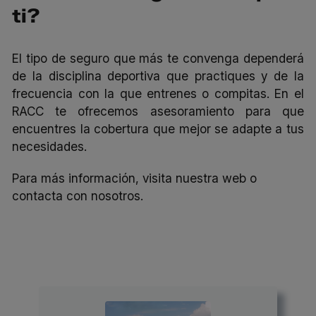
ti?
El tipo de seguro que más te convenga dependerá
de la disciplina deportiva que practiques y de la
frecuencia con la que entrenes o compitas. En el
RACC te ofrecemos asesoramiento para que
encuentres la cobertura que mejor se adapte a tus
necesidades.
Para más información, visita
nuestra web
o
contacta con nosotros.