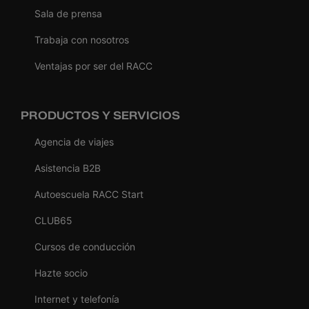
Sala de prensa
Trabaja con nosotros
Ventajas por ser del RACC
PRODUCTOS Y SERVICIOS
Agencia de viajes
Asistencia B2B
Autoescuela RACC Start
CLUB65
Cursos de conducción
Hazte socio
Internet y telefonía