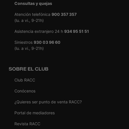
Consultas y quejas
Atención telefónica
900 357 357
(lu. a vi., 9-21h)
Asistencia extranjero 24 h
934 95 51 51
Siniestros
930 03 96 60
(lu. a vi., 9-21h)
SOBRE EL CLUB
Club RACC
Conócenos
¿Quieres ser punto de venta RACC?
Portal de mediadores
Revista RACC