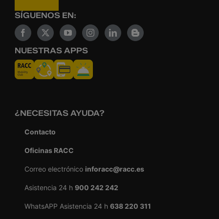
SÍGUENOS EN:
NUESTRAS APPS
¿NECESITAS AYUDA?
Contacto
Oficinas RACC
Correo electrónico
inforacc@racc.es
Asistencia 24 h
900 242 242
WhatsAPP Asistencia 24 h
638 220 311