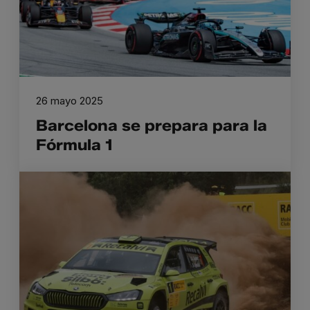
26 mayo 2025
Barcelona se prepara para la
Fórmula 1