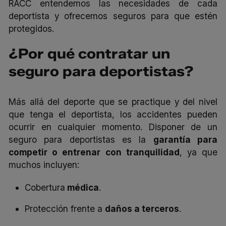
RACC entendemos las necesidades de cada
deportista
y
ofrecemos seguros
para que estén
protegidos.
¿Por qué contratar un
seguro para deportistas?
Más allá del deporte que se practique y del nivel
que tenga el deportista, los accidentes pueden
ocurrir en cualquier momento. Disponer de un
seguro para deportistas es la
garantía para
competir o entrenar con tranquilidad
, ya que
muchos incluyen:
Cobertura
médica
.
Protección frente a
daños a terceros
.