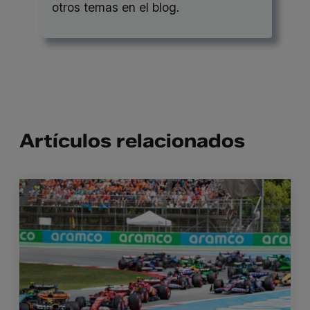
otros temas en el blog.
Artículos relacionados