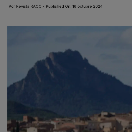
·
Por
Revista RACC
Published On: 16 octubre 2024