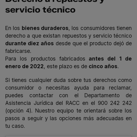
servicio técnico
En los
bienes duraderos
, los consumidores tienen
derecho a que existan repuestos y servicio técnico
durante diez años
desde que el producto dejó de
fabricarse.
Para los productos fabricados
antes del 1 de
enero de 2022
, este plazo es de
cinco años
.
Si tienes cualquier duda sobre tus derechos como
consumidor o necesitas ayuda para reclamar,
puedes contactar con el Departamento de
Asistencia Jurídica del RACC en el 900 242 242
(opción 4). Nuestro equipo te orientará sobre los
pasos a seguir y las opciones más adecuadas en
tu caso.