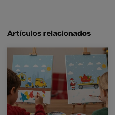
Artículos relacionados