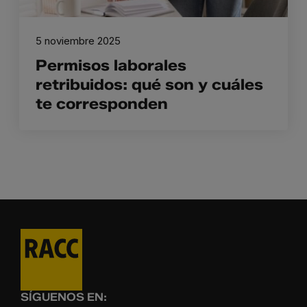
5 noviembre 2025
Permisos laborales
retribuidos: qué son y cuáles
te corresponden
SÍGUENOS EN: