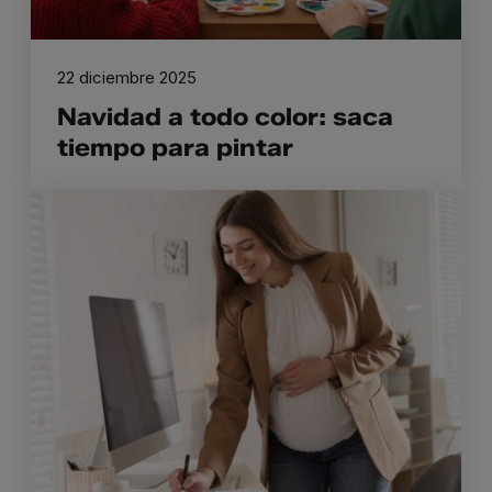
22 diciembre 2025
Navidad a todo color: saca
tiempo para pintar