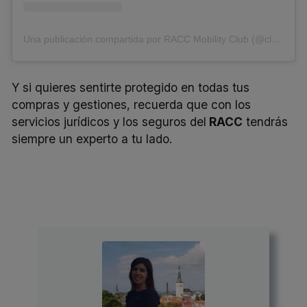
Una publicación compartida por RACC Mobility Club (@clubracc)
Y si quieres sentirte protegido en todas tus
compras y gestiones, recuerda que con los
servicios jurídicos y los seguros del
RACC
tendrás
siempre un experto a tu lado.