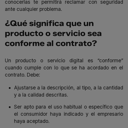
conocerlas te permitirá reclamar con seguridad
ante cualquier problema.
¿Qué significa que un
producto o servicio sea
conforme al contrato?
Un producto o servicio digital es “conforme”
cuando cumple con lo que se ha acordado en el
contrato. Debe:
Ajustarse a la descripción, al tipo, a la cantidad
y a la calidad descritas.
Ser apto para el uso habitual o específico que
el consumidor haya indicado y el empresario
haya aceptado.