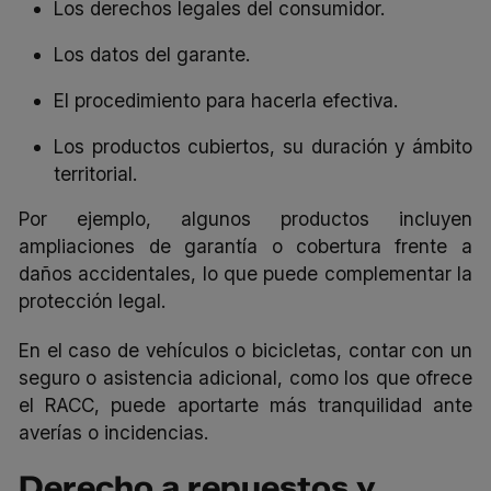
Los derechos legales del consumidor.
Los datos del garante.
El procedimiento para hacerla efectiva.
Los productos cubiertos, su duración y ámbito
territorial.
Por ejemplo, algunos productos incluyen
ampliaciones de garantía o cobertura frente a
daños accidentales, lo que puede complementar la
protección legal.
En el caso de vehículos o bicicletas, contar con un
seguro o asistencia adicional, como los que ofrece
el
RACC
, puede aportarte más tranquilidad ante
averías o incidencias.
Derecho a repuestos y