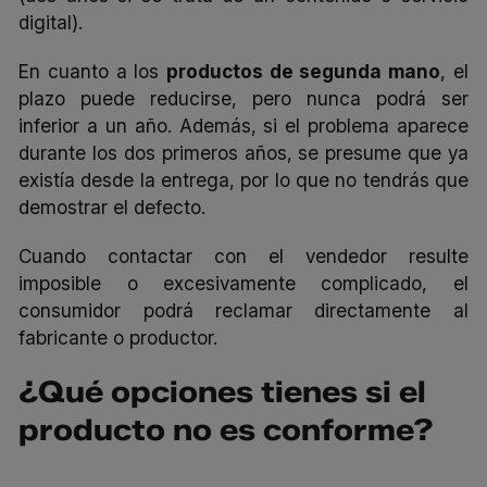
digital).
En cuanto a los
productos de segunda mano
, el
plazo puede reducirse, pero nunca podrá ser
inferior a un año. Además, si el problema aparece
durante los dos primeros años, se presume que ya
existía desde la entrega, por lo que no tendrás que
demostrar el defecto.
Cuando contactar con el vendedor resulte
imposible o excesivamente complicado, el
consumidor podrá reclamar directamente al
fabricante o productor.
¿Qué opciones tienes si el
producto no es conforme?