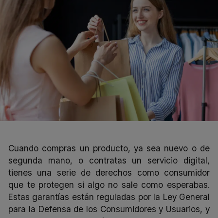
Cuando compras un producto, ya sea nuevo o de
segunda mano, o contratas un servicio digital,
tienes una serie de derechos como consumidor
que te protegen si algo no sale como esperabas.
Estas garantías están reguladas por la Ley General
para la Defensa de los Consumidores y Usuarios, y