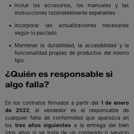
Incluir los accesorios, los manuales y las
instrucciones razonablemente esperables.
Incorporar las actualizaciones necesarias
según lo pactado.
Mantener la durabilidad, la accesibilidad y la
funcionalidad propias de productos del mismo
tipo.
¿Quién es responsable si
algo falla?
En los contratos firmados a partir del
1 de enero
de 2022
, el vendedor es el responsable de
cualquier falta de conformidad que aparezca en
los
tres años siguientes
a la entrega del bien
(dos años si se trata de un contenido o servicio