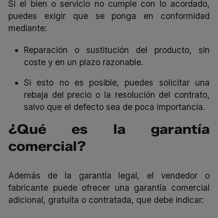
Si el bien o servicio no cumple con lo acordado,
puedes exigir que se ponga en conformidad
mediante:
Reparación o sustitución del producto, sin
coste y en un plazo razonable.
Si esto no es posible, puedes solicitar una
rebaja del precio o la resolución del contrato,
salvo que el defecto sea de poca importancia.
¿Qué es la garantía
comercial?
Además de la garantía legal, el vendedor o
fabricante puede ofrecer una garantía comercial
adicional, gratuita o contratada, que debe indicar: