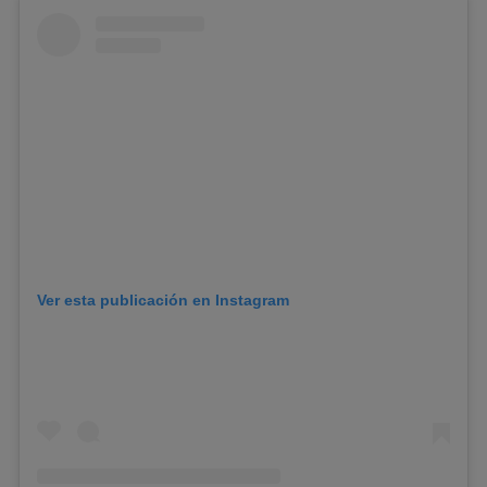
Ver esta publicación en Instagram