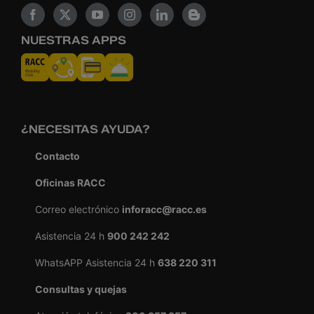
NUESTRAS APPS
¿NECESITAS AYUDA?
Contacto
Oficinas RACC
Correo electrónico
inforacc@racc.es
Asistencia 24 h
900 242 242
WhatsAPP Asistencia 24 h
638 220 311
Consultas y quejas