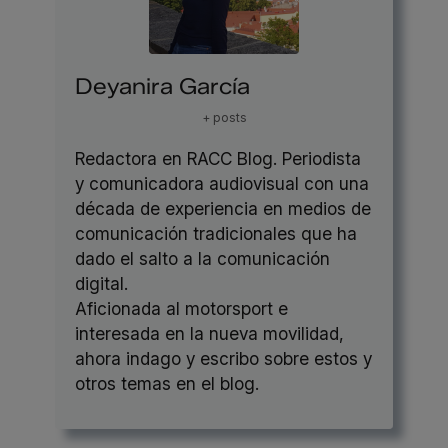
Deyanira García
+ posts
Redactora en RACC Blog. Periodista
y comunicadora audiovisual con una
década de experiencia en medios de
comunicación tradicionales que ha
dado el salto a la comunicación
digital.
Aficionada al motorsport e
interesada en la nueva movilidad,
ahora indago y escribo sobre estos y
otros temas en el blog.