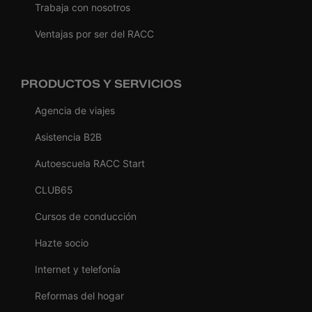
Trabaja con nosotros
Ventajas por ser del RACC
PRODUCTOS Y SERVICIOS
Agencia de viajes
Asistencia B2B
Autoescuela RACC Start
CLUB65
Cursos de conducción
Hazte socio
Internet y telefonía
Reformas del hogar