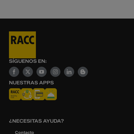
SÍGUENOS EN:
NUESTRAS APPS
¿NECESITAS AYUDA?
Contacto