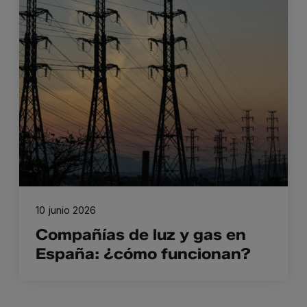
10 junio 2026
Compañías de luz y gas en
España: ¿cómo funcionan?