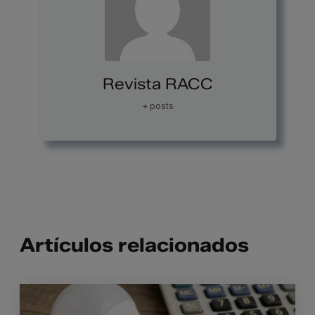
Revista RACC
+ posts
Artículos relacionados