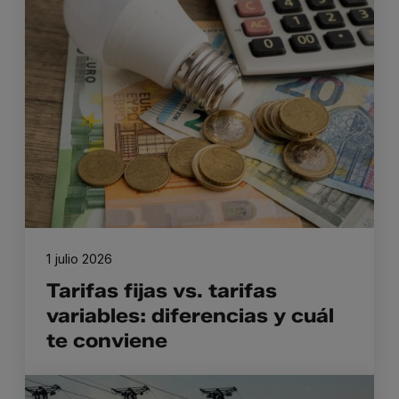
1 julio 2026
Tarifas fijas vs. tarifas
variables: diferencias y cuál
te conviene