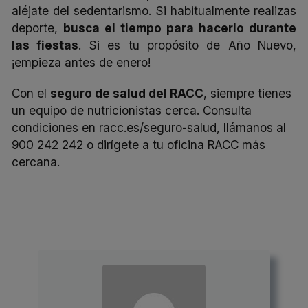
aléjate del sedentarismo. Si habitualmente realizas
deporte,
busca el tiempo para hacerlo durante
las fiestas
. Si es tu propósito de Año Nuevo,
¡empieza antes de enero!
Con el
seguro de salud del RACC
, siempre tienes
un equipo de nutricionistas cerca. Consulta
condiciones en
racc.es/seguro-salud
, llámanos al
900 242 242 o dirígete a tu oficina RACC más
cercana.