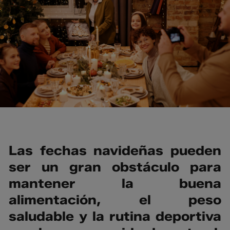
Las fechas navideñas pueden
ser un gran obstáculo para
mantener la buena
alimentación, el peso
saludable y la rutina deportiva