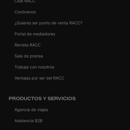
Club RACC
Conócenos
¿Quieres ser punto de venta RACC?
Portal de mediadores
Revista RACC
Sala de prensa
Trabaja con nosotros
Ventajas por ser del RACC
PRODUCTOS Y SERVICIOS
Agencia de viajes
Asistencia B2B