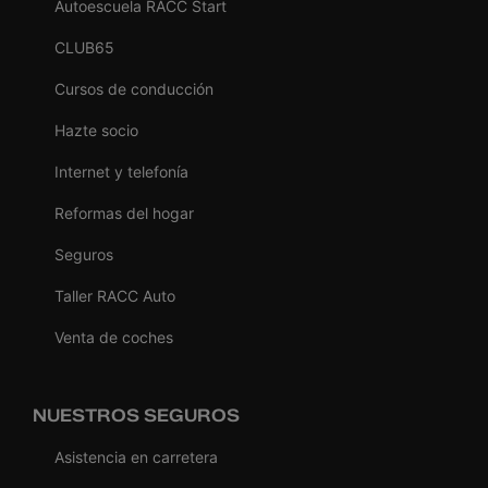
Autoescuela RACC Start
CLUB65
Cursos de conducción
Hazte socio
Internet y telefonía
Reformas del hogar
Seguros
Taller RACC Auto
Venta de coches
NUESTROS SEGUROS
Asistencia en carretera