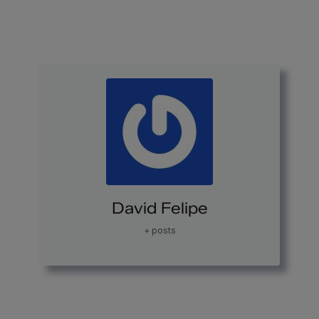
David Felipe
+ posts