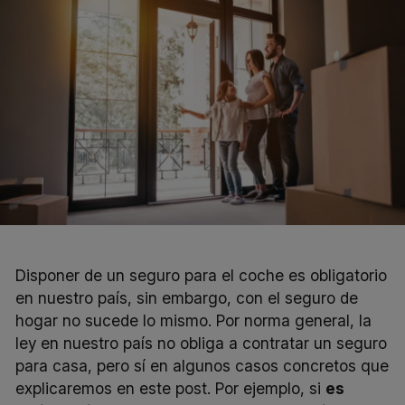
Disponer de un seguro para el coche es obligatorio
en nuestro país, sin embargo, con el seguro de
hogar no sucede lo mismo. Por norma general, la
ley en nuestro país no obliga a contratar un seguro
para casa, pero sí en algunos casos concretos que
explicaremos en este post. Por ejemplo, si
es