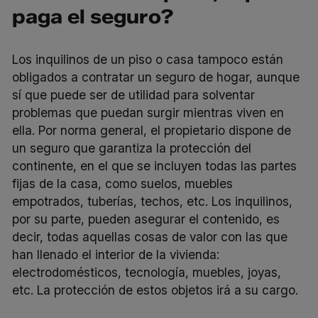
paga el seguro?
Los inquilinos de un piso o casa tampoco están
obligados a contratar un seguro de hogar, aunque
sí que puede ser de utilidad para solventar
problemas que puedan surgir mientras viven en
ella. Por norma general, el propietario dispone de
un seguro que garantiza la protección del
continente, en el que se incluyen todas las partes
fijas de la casa, como suelos, muebles
empotrados, tuberías, techos, etc. Los inquilinos,
por su parte, pueden asegurar el contenido, es
decir, todas aquellas cosas de valor con las que
han llenado el interior de la vivienda:
electrodomésticos, tecnología, muebles, joyas,
etc. La protección de estos objetos irá a su cargo.