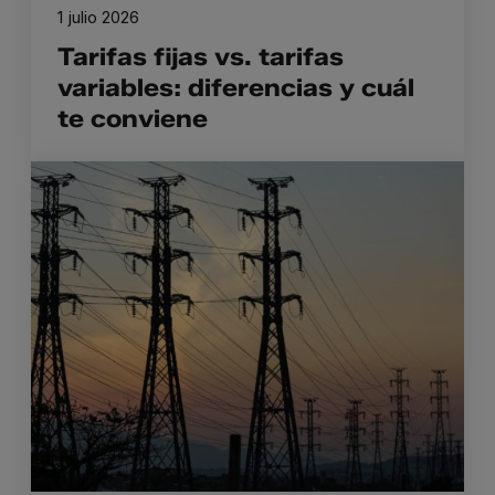
1 julio 2026
Tarifas fijas vs. tarifas
variables: diferencias y cuál
te conviene