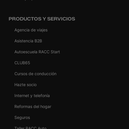
PRODUCTOS Y SERVICIOS
Agencia de viajes
Asistencia B2B
Autoescuela RACC Start
CLUB65
Cursos de conducción
Hazte socio
Internet y telefonía
Reformas del hogar
Seguros
Taller RACC Auto