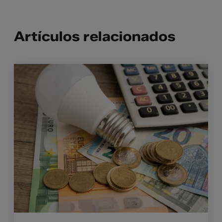
Artículos relacionados