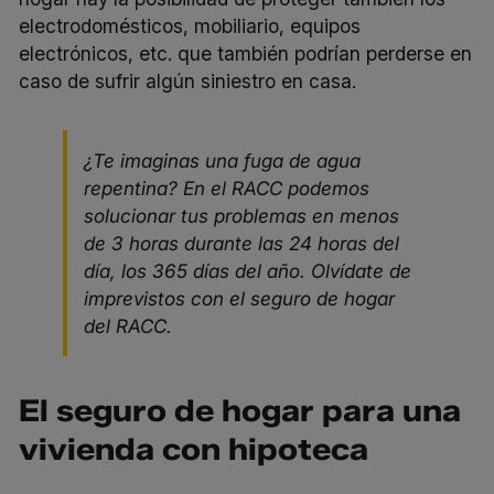
electrodomésticos, mobiliario, equipos
electrónicos, etc. que también podrían perderse en
caso de sufrir algún siniestro en casa.
¿Te imaginas una fuga de agua
repentina? En el RACC podemos
solucionar tus problemas en menos
de 3 horas durante las 24 horas del
día, los 365 días del año.
Olvídate de
imprevistos con el
seguro de hogar
del RACC
.
El seguro de hogar para una
vivienda con hipoteca