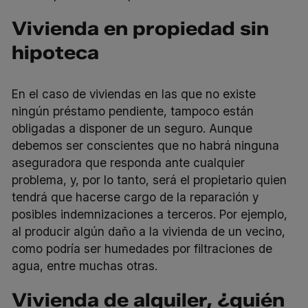
Vivienda en propiedad sin
hipoteca
En el caso de viviendas en las que no existe
ningún préstamo pendiente, tampoco están
obligadas a disponer de un seguro. Aunque
debemos ser conscientes que no habrá ninguna
aseguradora que responda ante cualquier
problema, y, por lo tanto, será el propietario quien
tendrá que hacerse cargo de la reparación y
posibles indemnizaciones a terceros. Por ejemplo,
al producir algún daño a la vivienda de un vecino,
como podría ser humedades por filtraciones de
agua, entre muchas otras.
Vivienda de alquiler, ¿quién