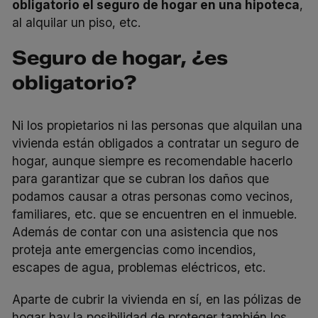
obligatorio el seguro de hogar en una hipoteca
,
al alquilar un piso, etc.
Seguro de hogar, ¿es
obligatorio?
Ni los propietarios ni las personas que alquilan una
vivienda están obligados a contratar un seguro de
hogar, aunque siempre es recomendable hacerlo
para garantizar que se cubran los daños que
podamos causar a otras personas como vecinos,
familiares, etc. que se encuentren en el inmueble.
Además de contar con una asistencia que nos
proteja ante emergencias como incendios,
escapes de agua, problemas eléctricos, etc.
Aparte de cubrir la vivienda en sí, en las pólizas de
hogar hay la posibilidad de proteger también los