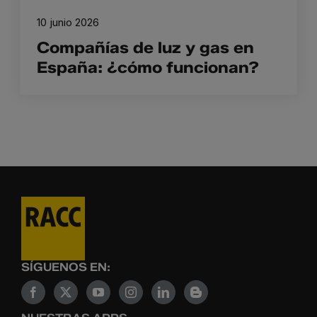
10 junio 2026
Compañías de luz y gas en
España: ¿cómo funcionan?
SÍGUENOS EN: