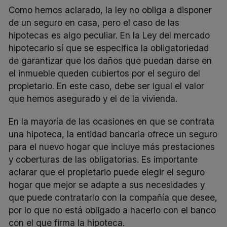
Como hemos aclarado, la ley no obliga a disponer
de un seguro en casa, pero el caso de las
hipotecas es algo peculiar. En la Ley del mercado
hipotecario sí que se especifica la obligatoriedad
de garantizar que los daños que puedan darse en
el inmueble queden cubiertos por el seguro del
propietario. En este caso, debe ser igual el valor
que hemos asegurado y el de la vivienda.
En la mayoría de las ocasiones en que se contrata
una hipoteca, la entidad bancaria ofrece un seguro
para el nuevo hogar que incluye más prestaciones
y coberturas de las obligatorias. Es importante
aclarar que el propietario puede elegir el
seguro
hogar
que mejor se adapte a sus necesidades y
que puede contratarlo con la compañía que desee,
por lo que no está obligado a hacerlo con el banco
con el que firma la hipoteca.