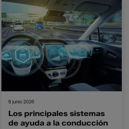
8 junio 2026
Los principales sistemas
de ayuda a la conducción