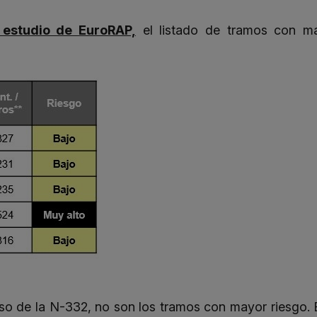
 estudio de EuroRAP,
el listado de tramos con m
caso de la N-332, no son los tramos con mayor riesgo. 