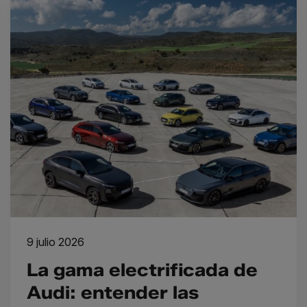
9 julio 2026
La gama electrificada de
Audi: entender las