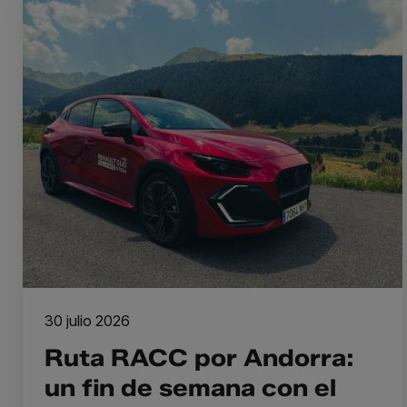
30 julio 2026
Ruta RACC por Andorra:
un fin de semana con el