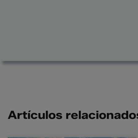
Artículos relacionado