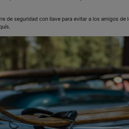
e de seguridad con llave para evitar a los amigos de lo
quís.