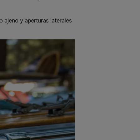
 ajeno y aperturas laterales