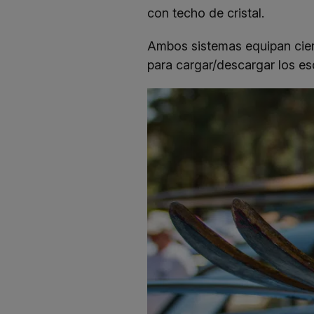
con techo de cristal.
Ambos sistemas equipan cierr
para cargar/descargar los es