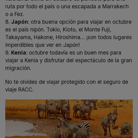
ruta por todo el país o una escapada a Marrakech
o a Fez.
8.
Japón
: otra buena opción para viajar en octubre
es el país nipón. Tokio, Kioto, el Monte Fuji,
Takayama, Hakone, Hiroshima… ¡son todos lugares
imperdibles que ver en Japón!
9.
Kenia
: octubre todavía es un buen mes para
viajar a Kenia y disfrutar del espectáculo de la gran
migración.
No te olvides de viajar protegido con el
seguro de
viaje
RACC.