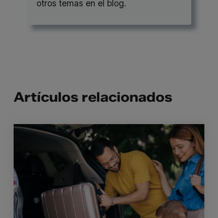
otros temas en el blog.
Artículos relacionados