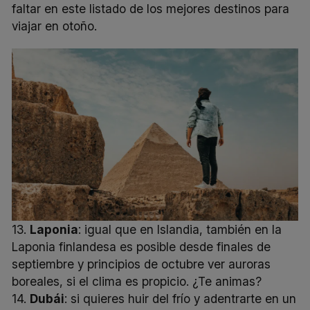
faltar en este listado de los mejores destinos para
viajar en otoño.
13.
Laponia
: igual que en Islandia, también en la
Laponia finlandesa es posible desde finales de
septiembre y principios de octubre ver auroras
boreales, si el clima es propicio. ¿Te animas?
14.
Dubái
: si quieres huir del frío y adentrarte en un