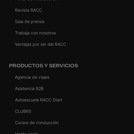
Revista RACC
Sala de prensa
Trabaja con nosotros
Ventajas por ser del RACC
PRODUCTOS Y SERVICIOS
Agencia de viajes
Asistencia B2B
Autoescuela RACC Start
CLUB65
Cursos de conducción
Hazte socio