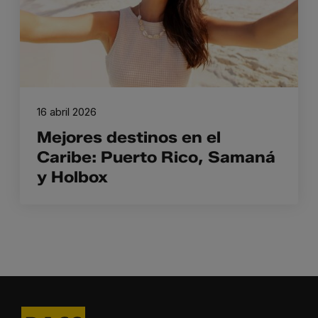
16 abril 2026
Mejores destinos en el
Caribe: Puerto Rico, Samaná
y Holbox