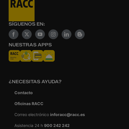
SÍGUENOS EN:
NUESTRAS APPS
¿NECESITAS AYUDA?
Contacto
Oficinas RACC
Correo electrónico
inforacc@racc.es
Asistencia 24 h
900 242 242