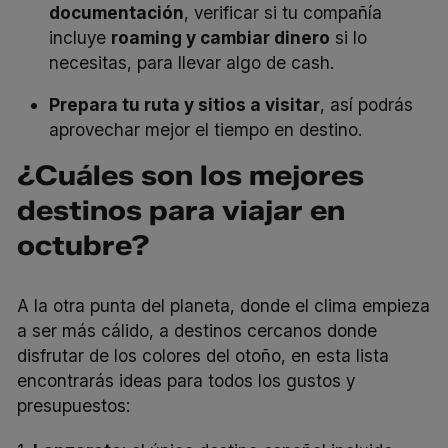
documentación
, verificar si tu compañía
incluye
roaming
y cambiar dinero
si lo
necesitas, para llevar algo de
cash
.
Prepara tu ruta y sitios a visitar
, así podrás
aprovechar mejor el tiempo en destino.
¿Cuáles son los mejores
destinos para viajar en
octubre?
A la otra punta del planeta, donde el clima empieza
a ser más cálido, a destinos cercanos donde
disfrutar de los colores del otoño, en esta lista
encontrarás ideas para todos los gustos y
presupuestos: