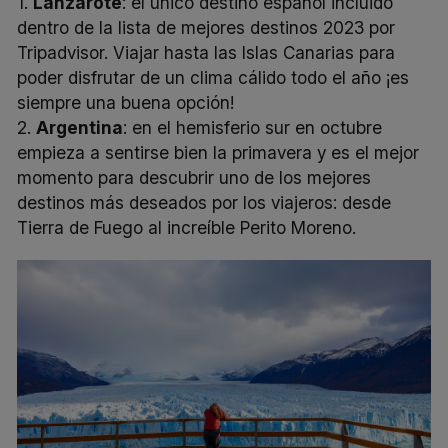
1.
Lanzarote
: el único destino español incluido
dentro de la lista de mejores destinos 2023 por
Tripadvisor. Viajar hasta las Islas Canarias para
poder disfrutar de un clima cálido todo el año ¡es
siempre una buena opción!
2.
Argentina
: en el hemisferio sur en octubre
empieza a sentirse bien la primavera y es el mejor
momento para descubrir uno de los mejores
destinos más deseados por los viajeros: desde
Tierra de Fuego al increíble Perito Moreno.