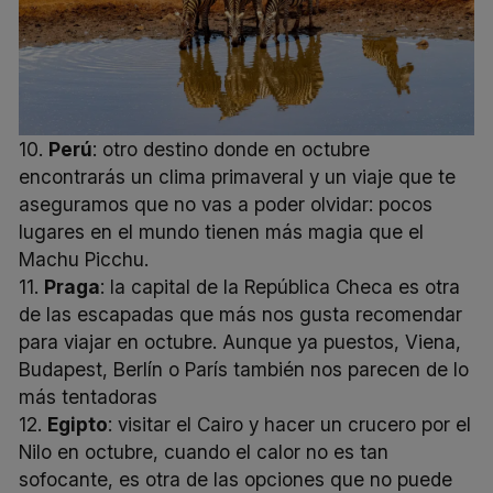
10.
Perú
: otro destino donde en octubre
encontrarás un clima primaveral y un viaje que te
aseguramos que no vas a poder olvidar: pocos
lugares en el mundo tienen más magia que el
Machu Picchu.
11.
Praga
: la capital de la República Checa es otra
de las escapadas que más nos gusta recomendar
para viajar en octubre. Aunque ya puestos, Viena,
Budapest, Berlín o París también nos parecen de lo
más tentadoras
12.
Egipto
: visitar el Cairo y hacer un crucero por el
Nilo en octubre, cuando el calor no es tan
sofocante, es otra de las opciones que no puede