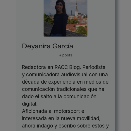
Deyanira García
+ posts
Redactora en RACC Blog. Periodista
y comunicadora audiovisual con una
década de experiencia en medios de
comunicación tradicionales que ha
dado el salto a la comunicación
digital.
Aficionada al motorsport e
interesada en la nueva movilidad,
ahora indago y escribo sobre estos y