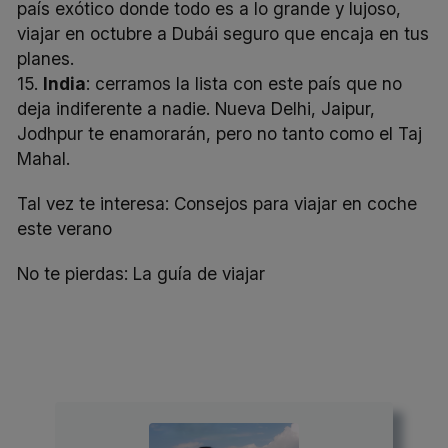
país exótico donde todo es a lo grande y lujoso,
viajar en octubre a Dubái seguro que encaja en tus
planes.
15.
India
: cerramos la lista con este país que no
deja indiferente a nadie. Nueva Delhi, Jaipur,
Jodhpur te enamorarán, pero no tanto como el Taj
Mahal.
Tal vez te interesa:
Consejos para viajar en coche
este verano
No te pierdas:
La guía de viajar