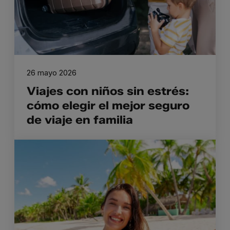
26 mayo 2026
Viajes con niños sin estrés:
cómo elegir el mejor seguro
de viaje en familia