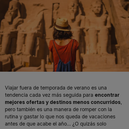
Viajar fuera de temporada de verano es una
tendencia cada vez más seguida para
encontrar
mejores ofertas y destinos menos concurridos
,
pero también es una manera de romper con la
rutina y gastar lo que nos queda de vacaciones
antes de que acabe el año… ¿O quizás solo