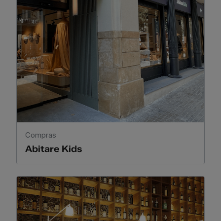
Compras
Abitare Kids