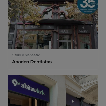
Salud y bienestar
Abaden Dentistas