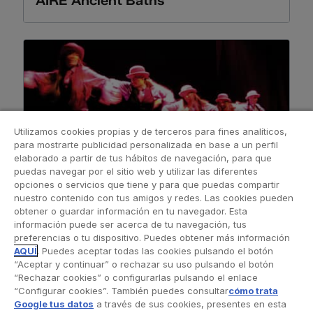
AIRE Ancient Baths
Utilizamos cookies propias y de terceros para fines analíticos,
para mostrarte publicidad personalizada en base a un perfil
elaborado a partir de tus hábitos de navegación, para que
puedas navegar por el sitio web y utilizar las diferentes
opciones o servicios que tiene y para que puedas compartir
nuestro contenido con tus amigos y redes. Las cookies pueden
obtener o guardar información en tu navegador. Esta
Ocio y cultura
información puede ser acerca de tu navegación, tus
preferencias o tu dispositivo. Puedes obtener más información
Almeria Teatre
AQUÍ
. Puedes aceptar todas las cookies pulsando el botón
“Aceptar y continuar” o rechazar su uso pulsando el botón
“Rechazar cookies” o configurarlas pulsando el enlace
“Configurar cookies”. También puedes consultar
cómo trata
Google tus datos
a través de sus cookies, presentes en esta