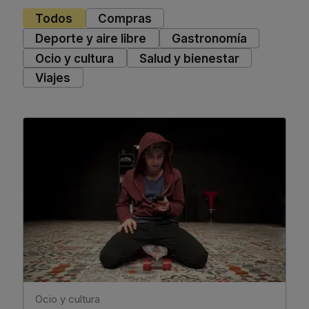
Todos
Compras
Deporte y aire libre
Gastronomía
Ocio y cultura
Salud y bienestar
Viajes
Ocio y cultura