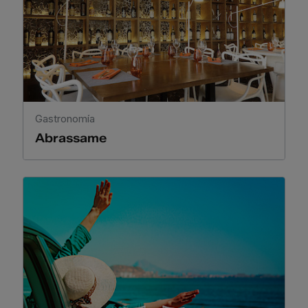
Gastronomía
Abrassame